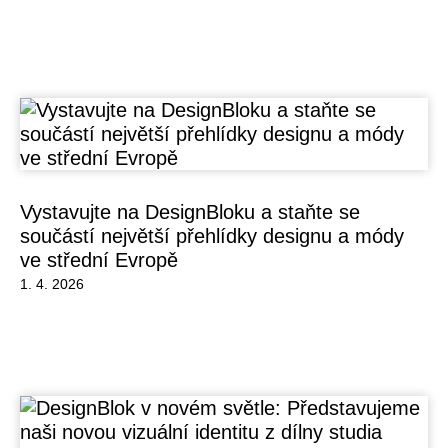
Vystavujte na DesignBloku a staňte se
součástí největší přehlídky designu a módy
ve střední Evropě
1. 4. 2026