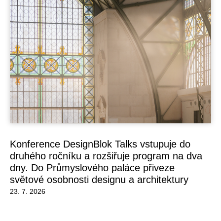
Konference DesignBlok Talks vstupuje do
druhého ročníku a rozšiřuje program na dva
dny. Do Průmyslového paláce přiveze
světové osobnosti designu a architektury
23. 7. 2026