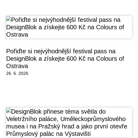
Pořiďte si nejvýhodnější festival pass na
DesignBlok a získejte 600 Kč na Colours of
Ostrava
26. 6. 2026