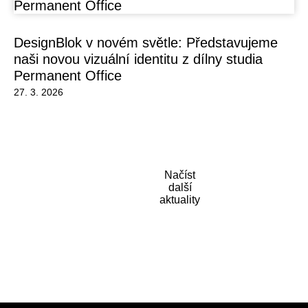
DesignBlok v novém světle: Představujeme
naši novou vizuální identitu z dílny studia
Permanent Office
27. 3. 2026
Načíst
další
aktuality