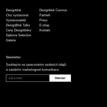
Designblok
Designblok Cosmos
Chci vystavovat
Partneři
Vystavovatelé
Press
DesignBlok Talks
E-shop
Ceny Designbloku
Kontakt
Diploma Selection
Galerie
Newsletter
Souhlasím se zpracováním osobních údajů
a zasláním marketingové komunikace.