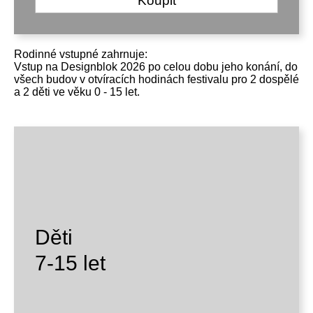
Koupit
Rodinné vstupné zahrnuje:
Vstup na Designblok 2026 po celou dobu jeho konání, do
všech budov v otvíracích hodinách festivalu pro 2 dospělé
a 2 děti ve věku 0 - 15 let.
Děti
7-15 let