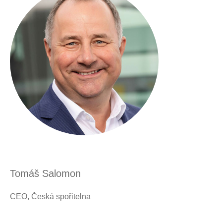
Tomáš Salomon
CEO, Česká spořitelna