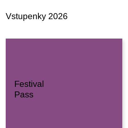
Vstupenky 2026
Festival
Pass